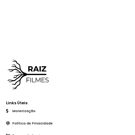
Links Úteis
Monetização
Política de Privacidade