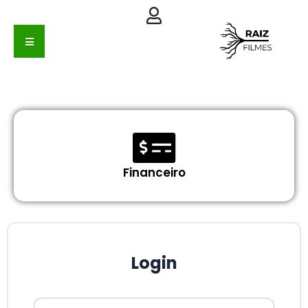
Financeiro
Login