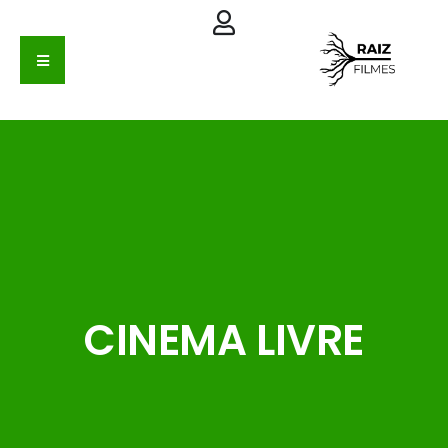
CINEMA LIVRE