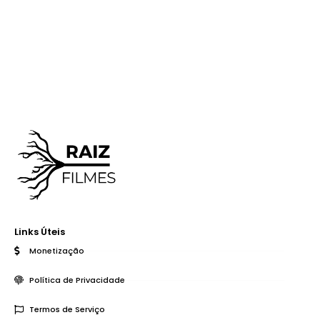
Links Úteis
Monetização
Política de Privacidade
Termos de Serviço