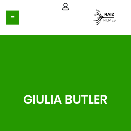
GIULIA BUTLER