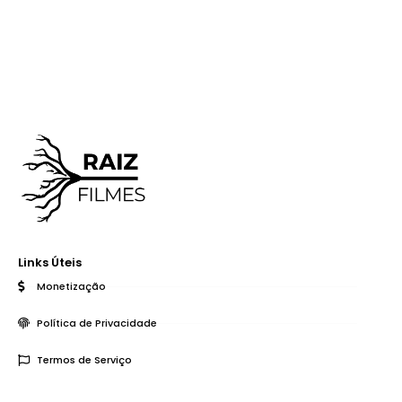
Links Úteis
Monetização
Política de Privacidade
Termos de Serviço