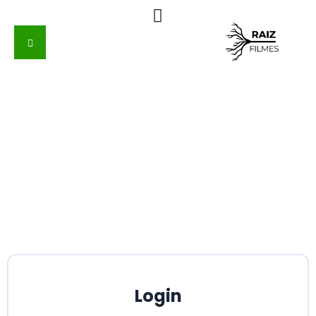
LOGIN
Login