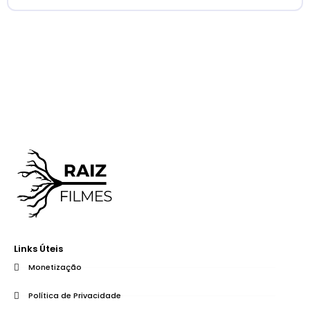
Links Úteis
Monetização
Política de Privacidade